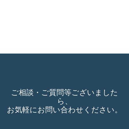
ご相談・ご質問等ございました
ら、
お気軽にお問い合わせください。