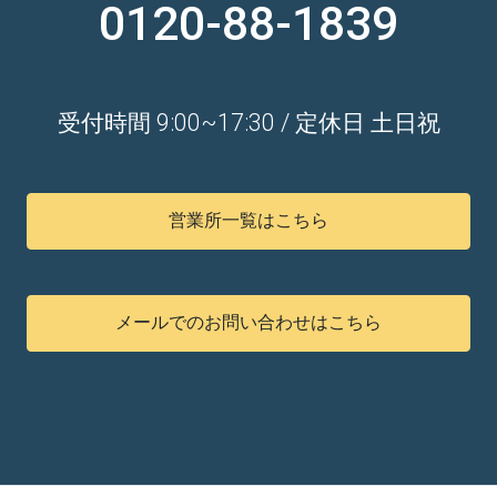
0120-88-1839
受付時間 9:00~17:30 / 定休日 土日祝
営業所一覧はこちら
メールでのお問い合わせはこちら