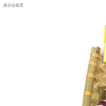
展示会風景