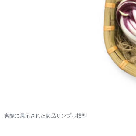
実際に展示された食品サンプル模型