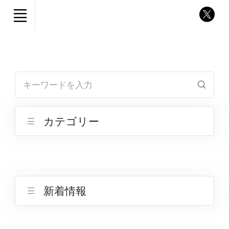
キーワードを入力
カテゴリー
新着情報