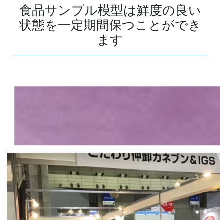
食品サンプル模型は鮮度の良い
状態を一定期間保つことができ
ます