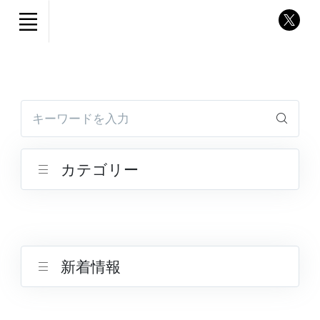
キーワードを入力
カテゴリー
新着情報