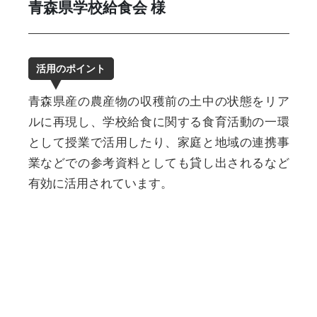
青森県学校給食会 様
活用のポイント
青森県産の農産物の収穫前の土中の状態をリア
ルに再現し、学校給食に関する食育活動の一環
として授業で活用したり、家庭と地域の連携事
業などでの参考資料としても貸し出されるなど
有効に活用されています。