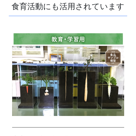
食育活動にも活用されています