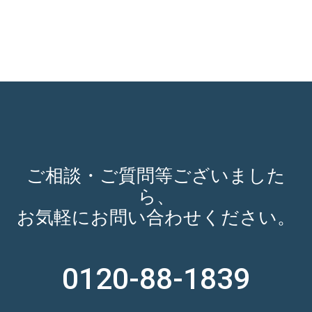
ご相談・ご質問等ございました
ら、
お気軽にお問い合わせください。
0120-88-1839