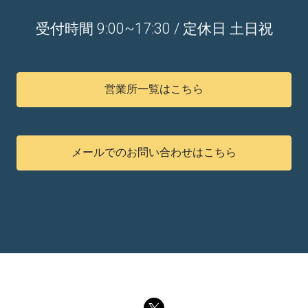
受付時間 9:00~17:30 / 定休日 土日祝
営業所一覧はこちら
メールでのお問い合わせはこちら