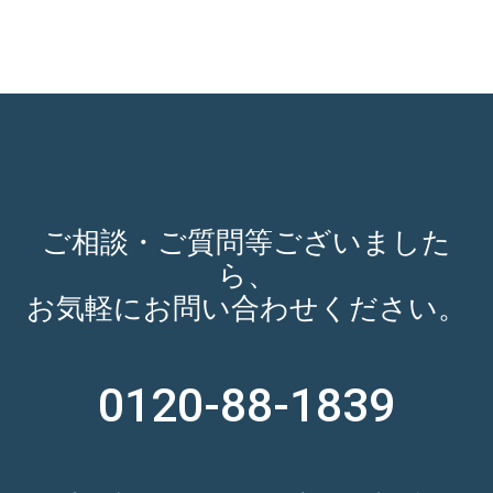
ご相談・ご質問等ございました
ら、
お気軽にお問い合わせください。
0120-88-1839