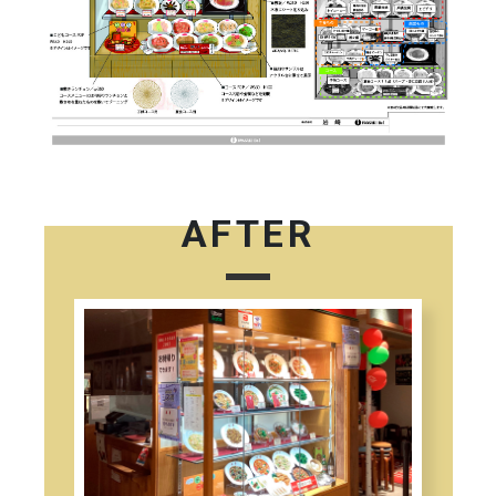
AFTER