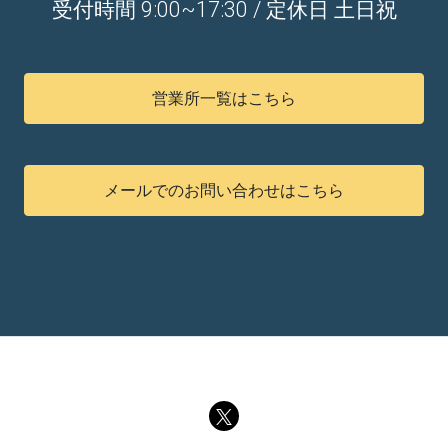
受付時間 9:00~17:30 / 定休日 土日祝
営業所一覧はこちら
メールでのお問い合わせはこちら