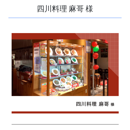
四川料理 麻哥 様