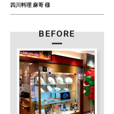
四川料理 麻哥 様
BEFORE