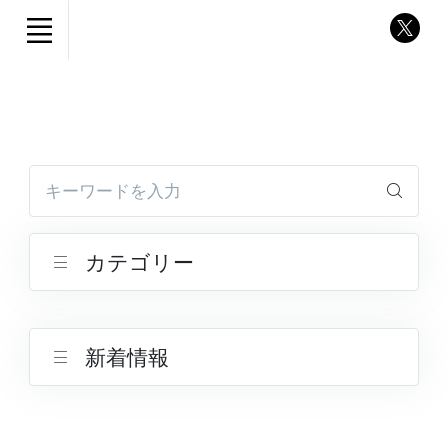
キーワードを入力
カテゴリー
新着情報