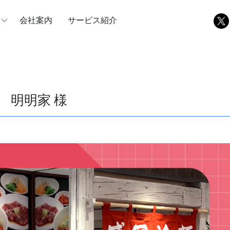
会社案内
サービス紹介
明明家 様