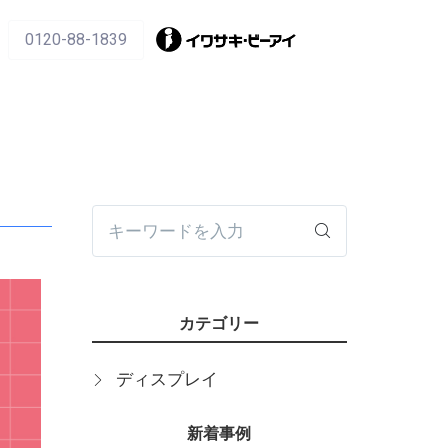
0120-88-1839
キーワードを入力
カテゴリー
ディスプレイ
新着事例