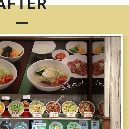
AFTER