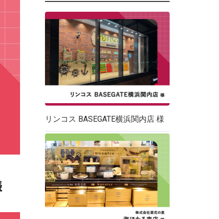
リンコス BASEGATE横浜関内店 様