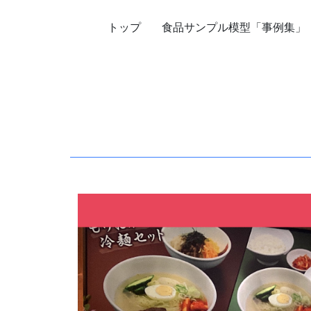
トップ
食品サンプル模型「事例集」