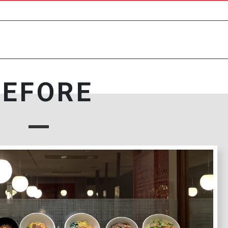
BEFORE