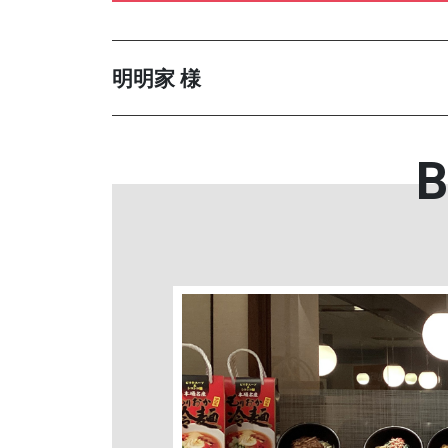
明明家 様