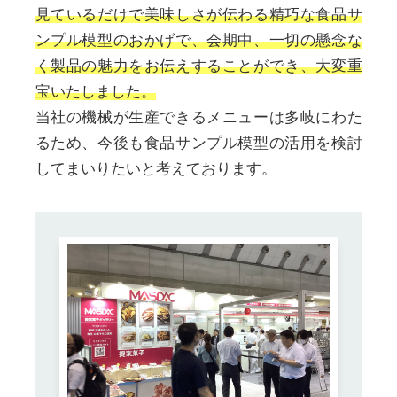
見ているだけで美味しさが伝わる精巧な食品サ
ンプル模型のおかげで、会期中、一切の懸念な
く製品の魅力をお伝えすることができ、大変重
宝いたしました。
当社の機械が生産できるメニューは多岐にわた
るため、今後も食品サンプル模型の活用を検討
してまいりたいと考えております。