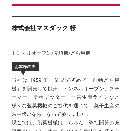
株式会社マスダック 様
トンネルオーブン/充填機/どら焼機
お客様の声
当社は 1959 年、業界で初めて「自動どら焼
機」を開発して以来、トンネルオーブン、スチ
ーマー、デポジッター、一貫生産ラインなど
様々な製菓機械のご提供を通じて、菓子生産の
お手伝いをおこなって参りました。
現在では、製菓機械はもちろん、弊社開発の充
填機やトンネルオーブンなどを活用した様々な