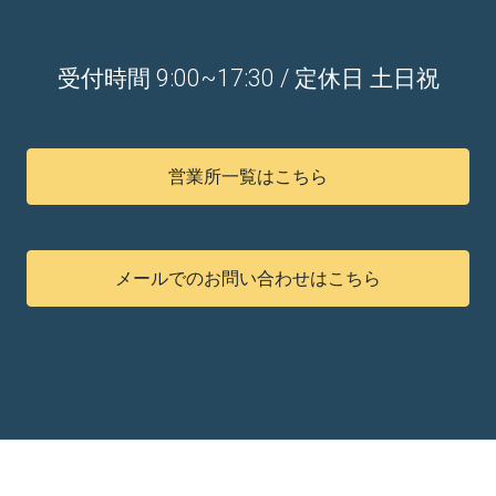
受付時間 9:00~17:30 / 定休日 土日祝
営業所一覧はこちら
メールでのお問い合わせはこちら