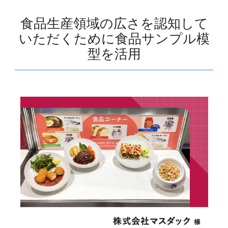
食品生産領域の広さを認知して
いただくために食品サンプル模
型を活用