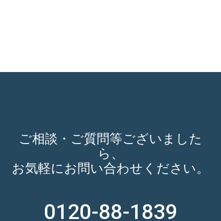
ご相談・ご質問等ございました
ら、
お気軽にお問い合わせください。
0120-88-1839