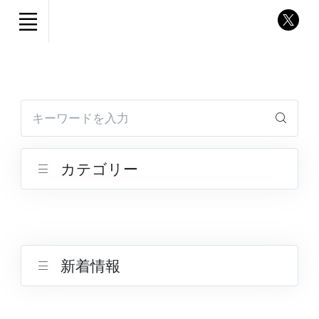
キーワードを入力
カテゴリー
新着情報