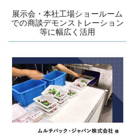
展示会・本社工場ショールーム
での商談デモンストレーション
等に幅広く活用