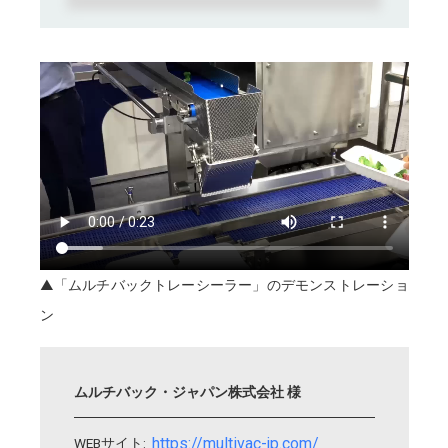
▲「ムルチバックトレーシーラー」のデモンストレーショ
ン
ムルチバック・ジャパン株式会社 様
https://multivac-jp.com/
WEBサイト: