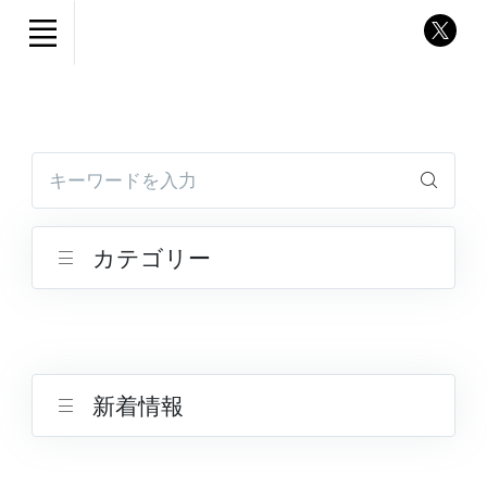
キーワードを入力
カテゴリー
新着情報