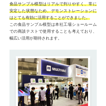
食品サンプル模型はリアルで判りやすく、常に
安定した状態なため、デモンストレーションに
はとても有効に活用することができました。
この食品サンプル模型は本社工場ショールーム
での商談テストで使用することも考えており、
幅広い活用が期待されます。