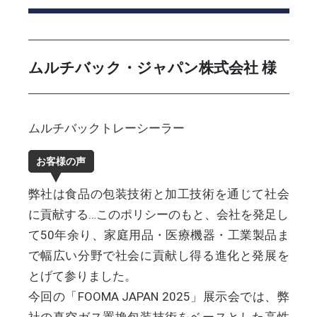
ムルチバック・ジャパン株式会社 様
ムルチバックトレーシーラー
お客様の声
弊社は食品の包装技術と加工技術を通じて社会
に貢献する…このポリシーのもと、会社を発足し
て50年余り、家庭用品・医療機器・工業製品ま
で幅広い分野で社会に貢献し得る進化と発展を
とげて参りました。
今回の「FOOMA JAPAN 2025」展示会では、弊
社の真空ガス置換包装技術をベースとした高性