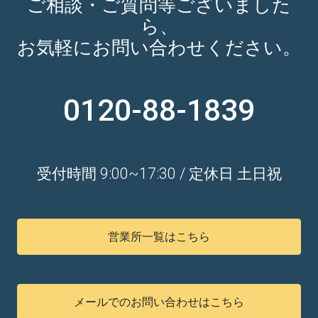
ご相談・ご質問等ございました
ら、
お気軽にお問い合わせください。
0120-88-1839
受付時間 9:00~17:30 / 定休日 土日祝
営業所一覧はこちら
メールでのお問い合わせはこちら