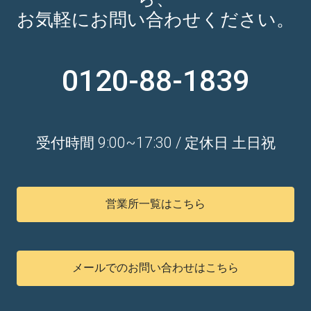
お気軽にお問い合わせください。
0120-88-1839
受付時間 9:00~17:30 / 定休日 土日祝
営業所一覧はこちら
メールでのお問い合わせはこちら