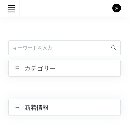
キーワードを入力
カテゴリー
新着情報