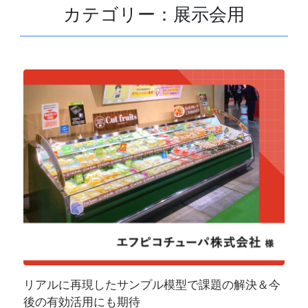
カテゴリー：展示会用
リアルに再現したサンプル模型で課題の解決＆今
後の有効活用にも期待