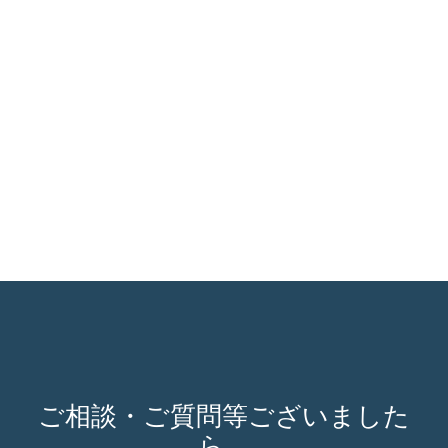
ご相談・ご質問等ございました
ら、