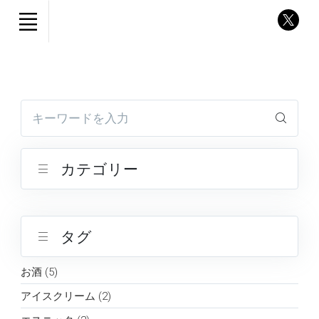
キーワードを入力
カテゴリー
タグ
お酒 (5)
アイスクリーム (2)