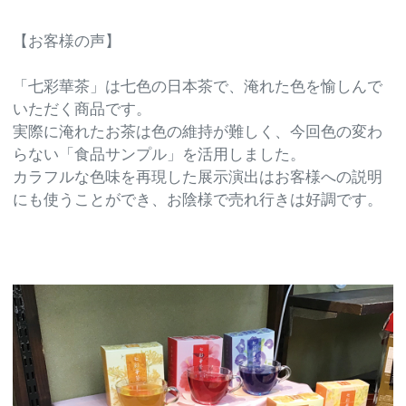
【お客様の声】
「七彩華茶」は七色の日本茶で、淹れた色を愉しんで
いただく商品です。
実際に淹れたお茶は色の維持が難しく、今回色の変わ
らない「食品サンプル」を活用しました。
カラフルな色味を再現した展示演出はお客様への説明
にも使うことができ、お陰様で売れ行きは好調です。