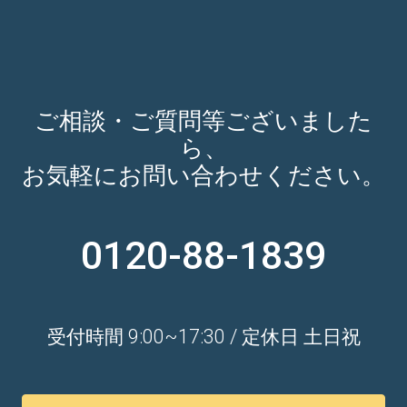
ご相談・ご質問等ございました
ら、
お気軽にお問い合わせください。
0120-88-1839
受付時間 9:00~17:30 / 定休日 土日祝