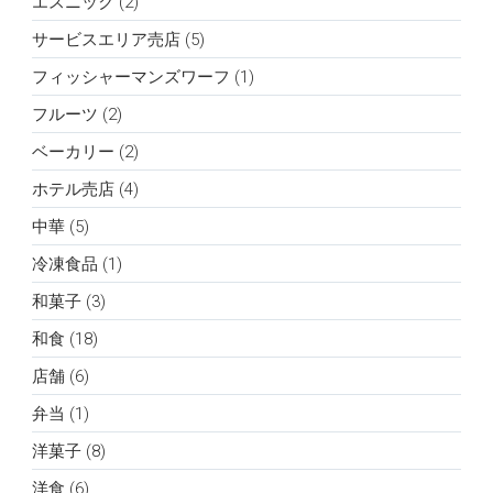
エスニック (2)
サービスエリア売店 (5)
フィッシャーマンズワーフ (1)
フルーツ (2)
ベーカリー (2)
ホテル売店 (4)
中華 (5)
冷凍食品 (1)
和菓子 (3)
和食 (18)
店舗 (6)
弁当 (1)
洋菓子 (8)
洋食 (6)