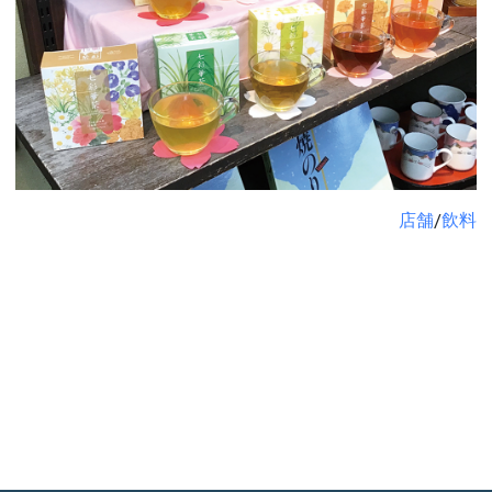
店舗
/
飲料