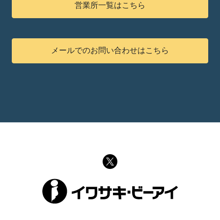
営業所一覧はこちら
メールでのお問い合わせはこちら