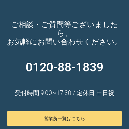
ご相談・ご質問等ございました
ら、
お気軽にお問い合わせください。
0120-88-1839
受付時間 9:00~17:30 / 定休日 土日祝
営業所一覧はこちら