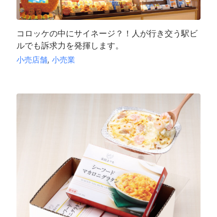
コロッケの中にサイネージ？！人が行き交う駅ビ
ルでも訴求力を発揮します。
,
小売店舗
小売業