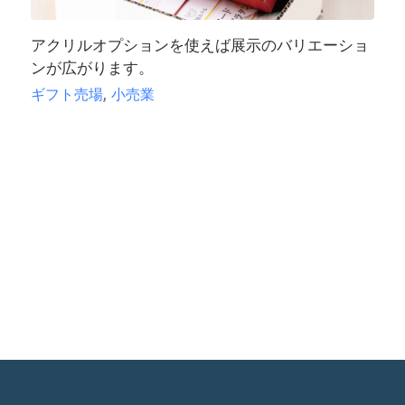
アクリルオプションを使えば展示のバリエーショ
ンが広がります。
,
ギフト売場
小売業