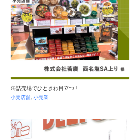
缶詰売場でひときわ目立つ!!
,
小売店舗
小売業