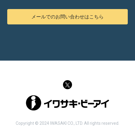
メールでのお問い合わせはこちら
Copyright © 2024 IWASAKI CO., LTD. All rights reserved.