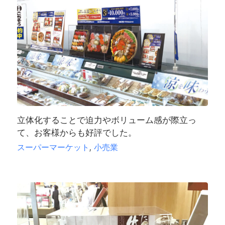
立体化することで迫力やボリューム感が際立っ
て、お客様からも好評でした。
,
スーパーマーケット
小売業