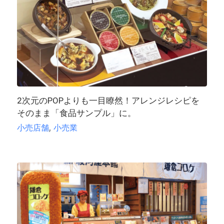
2次元のPOPよりも一目瞭然！アレンジレシピを
そのまま「食品サンプル」に。
,
小売店舗
小売業