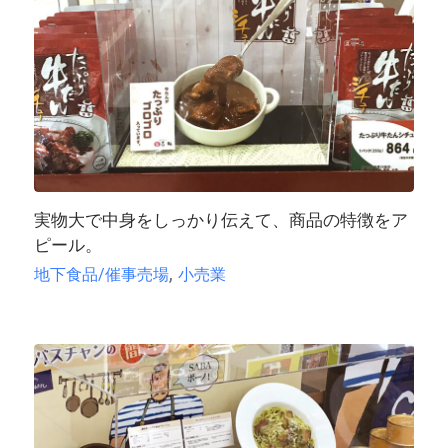
実物大で中身をしっかり伝えて、商品の特徴をア
ピール。
,
地下食品/催事売場
小売業